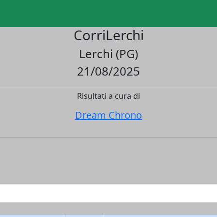
CorriLerchi
Lerchi (PG)
21/08/2025
Risultati a cura di
Dream Chrono