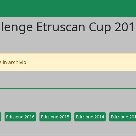
llenge Etruscan Cup 20
 in archivio
Edizione 2016
Edizione 2015
Edizione 2014
Edizione 20