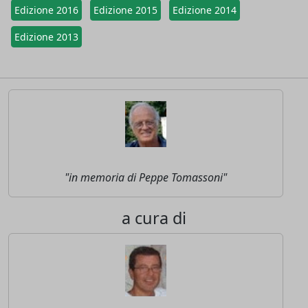
Edizione 2016
Edizione 2015
Edizione 2014
Edizione 2013
"in memoria di Peppe Tomassoni"
a cura di