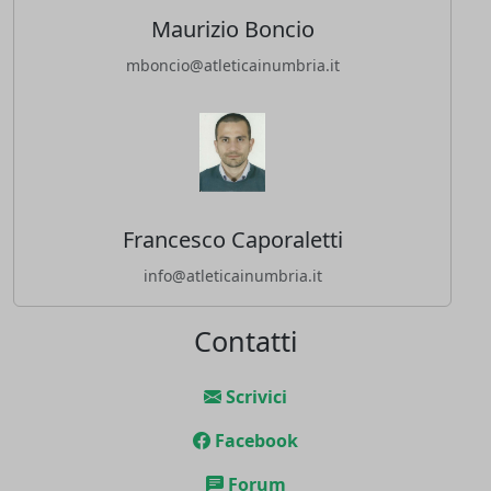
Maurizio Boncio
mboncio@atleticainumbria.it
Francesco Caporaletti
info@atleticainumbria.it
Contatti
Scrivici
Facebook
Forum