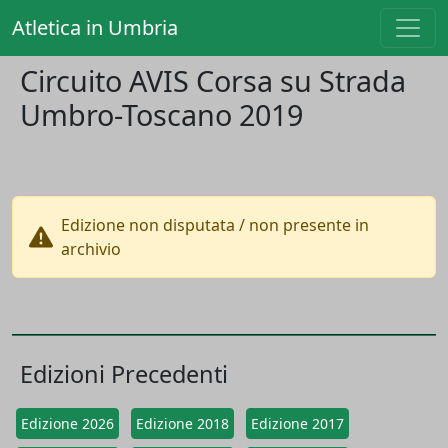
Atletica in Umbria
Circuito AVIS Corsa su Strada
Umbro-Toscano 2019
Edizione non disputata / non presente in
archivio
Edizioni Precedenti
Edizione 2026
Edizione 2018
Edizione 2017