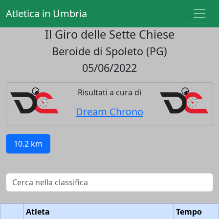
Atletica in Umbria
Il Giro delle Sette Chiese
Beroide di Spoleto (PG)
05/06/2022
Risultati a cura di
Dream Chrono
10.2 km
Atleta
Tempo