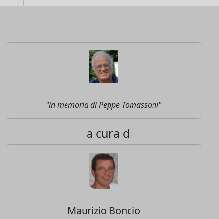
"in memoria di Peppe Tomassoni"
a cura di
Maurizio Boncio