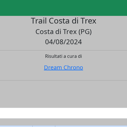
Trail Costa di Trex
Costa di Trex (PG)
04/08/2024
Risultati a cura di
Dream Chrono