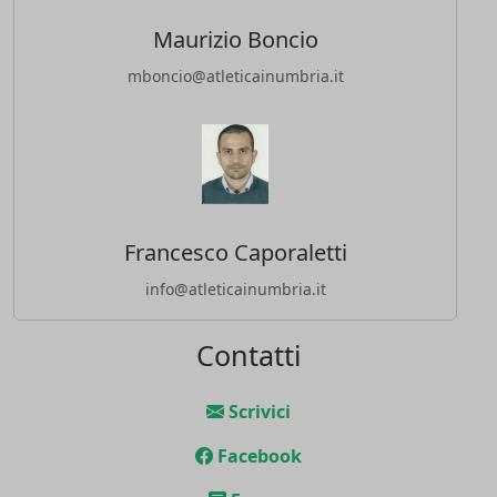
Maurizio Boncio
mboncio@atleticainumbria.it
Francesco Caporaletti
info@atleticainumbria.it
Contatti
Scrivici
Facebook