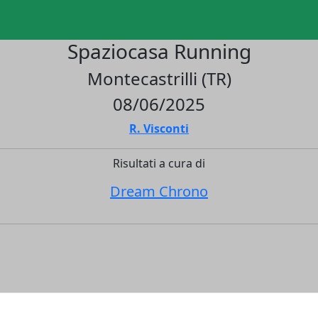
Spaziocasa Running
Montecastrilli (TR)
08/06/2025
R. Visconti
Risultati a cura di
Dream Chrono