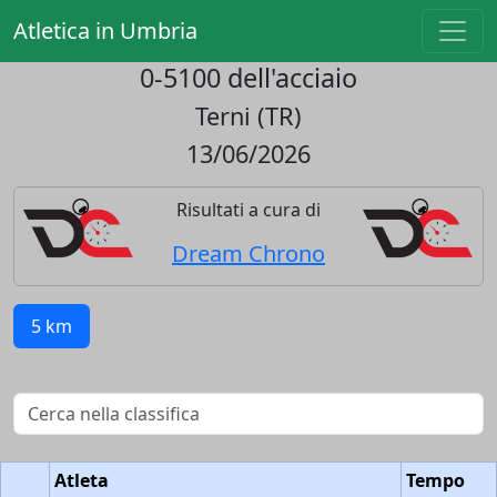
Atletica in Umbria
0-5100 dell'acciaio
Terni (TR)
13/06/2026
Risultati a cura di
Dream Chrono
5 km
Atleta
Tempo