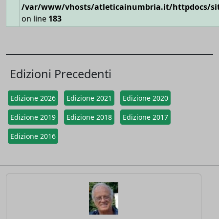
/var/www/vhosts/atleticainumbria.it/httpdocs/site
on line
183
Edizioni Precedenti
Edizione 2026
Edizione 2021
Edizione 2020
Edizione 2019
Edizione 2018
Edizione 2017
Edizione 2016