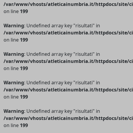
/var/www/vhosts/atleticainumbria.it/httpdocs/site/cir
on line
199
Warning
: Undefined array key "risultati" in
/var/www/vhosts/atleticainumbria.it/httpdocs/site/cir
on line
199
Warning
: Undefined array key "risultati" in
/var/www/vhosts/atleticainumbria.it/httpdocs/site/cir
on line
199
Warning
: Undefined array key "risultati" in
/var/www/vhosts/atleticainumbria.it/httpdocs/site/cir
on line
199
Warning
: Undefined array key "risultati" in
/var/www/vhosts/atleticainumbria.it/httpdocs/site/cir
on line
199