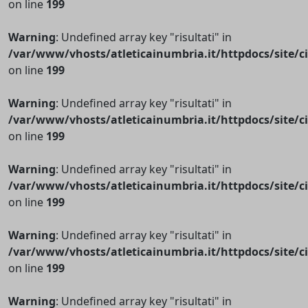
on line
199
Warning
: Undefined array key "risultati" in
/var/www/vhosts/atleticainumbria.it/httpdocs/site/cir
on line
199
Warning
: Undefined array key "risultati" in
/var/www/vhosts/atleticainumbria.it/httpdocs/site/cir
on line
199
Warning
: Undefined array key "risultati" in
/var/www/vhosts/atleticainumbria.it/httpdocs/site/cir
on line
199
Warning
: Undefined array key "risultati" in
/var/www/vhosts/atleticainumbria.it/httpdocs/site/cir
on line
199
Warning
: Undefined array key "risultati" in