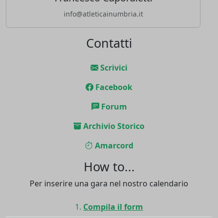
info@atleticainumbria.it
Contatti
Scrivici
Facebook
Forum
Archivio Storico
Amarcord
How to...
Per inserire una gara nel nostro calendario
Compila il form