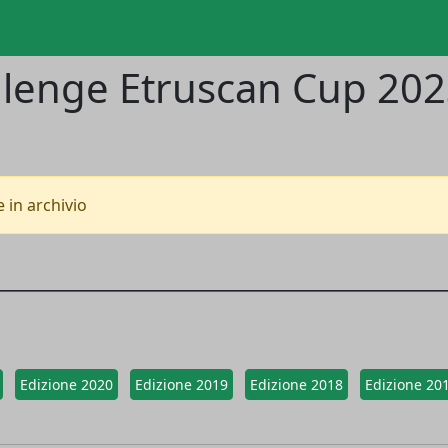
llenge Etruscan Cup 20
 in archivio
Edizione 2020
Edizione 2019
Edizione 2018
Edizione 20